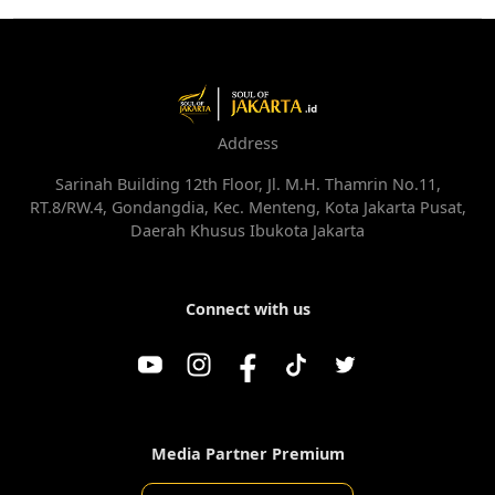
Address
Sarinah Building 12th Floor, Jl. M.H. Thamrin No.11,
RT.8/RW.4, Gondangdia, Kec. Menteng, Kota Jakarta Pusat,
Daerah Khusus Ibukota Jakarta
Connect with us
Media Partner Premium