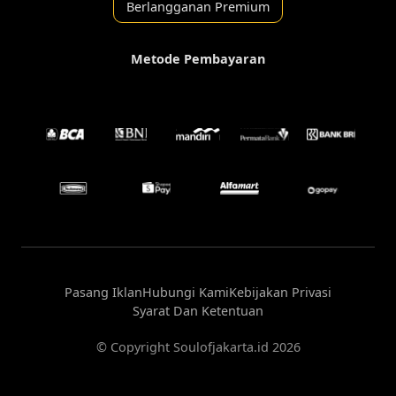
Berlangganan Premium
Metode Pembayaran
Pasang Iklan
Hubungi Kami
Kebijakan Privasi
Syarat Dan Ketentuan
© Copyright Soulofjakarta.id 2026