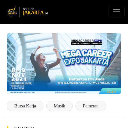
Bursa Kerja
Musik
Pameran