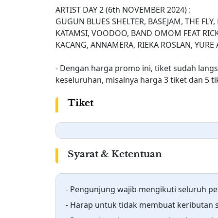
ARTIST DAY 2 (6th NOVEMBER 2024) :
GUGUN BLUES SHELTER, BASEJAM, THE FLY,
KATAMSI, VOODOO, BAND OMOM FEAT RICKY
KACANG, ANNAMERA, RIEKA ROSLAN, YURE 
- Dengan harga promo ini, tiket sudah lang
keseluruhan, misalnya harga 3 tiket dan 5 ti
Tiket
Syarat & Ketentuan
- Pengunjung wajib mengikuti seluruh pe
- Harap untuk tidak membuat keributan 