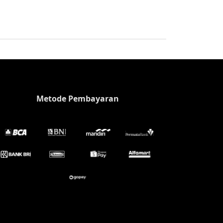
Metode Pembayaran