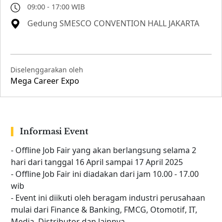
09:00 - 17:00 WIB
Gedung SMESCO CONVENTION HALL JAKARTA
Diselenggarakan oleh
Mega Career Expo
Informasi Event
- Offline Job Fair yang akan berlangsung selama 2
hari dari tanggal 16 April sampai 17 April 2025
- Offline Job Fair ini diadakan dari jam 10.00 - 17.00
wib
- Event ini diikuti oleh beragam industri perusahaan
mulai dari Finance & Banking, FMCG, Otomotif, IT,
Media, Distributor dan lainnya.