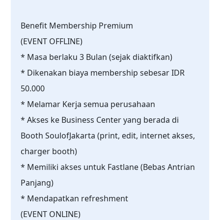
Benefit Membership Premium
(EVENT OFFLINE)
* Masa berlaku 3 Bulan (sejak diaktifkan)
* Dikenakan biaya membership sebesar IDR
50.000
* Melamar Kerja semua perusahaan
* Akses ke Business Center yang berada di
Booth SoulofJakarta (print, edit, internet akses,
charger booth)
* Memiliki akses untuk Fastlane (Bebas Antrian
Panjang)
* Mendapatkan refreshment
(EVENT ONLINE)