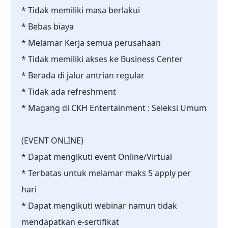
* Tidak memiliki masa berlakui
* Bebas biaya
* Melamar Kerja semua perusahaan
* Tidak memiliki akses ke Business Center
* Berada di jalur antrian regular
* Tidak ada refreshment
* Magang di CKH Entertainment : Seleksi Umum
(EVENT ONLINE)
* Dapat mengikuti event Online/Virtual
* Terbatas untuk melamar maks 5 apply per
hari
* Dapat mengikuti webinar namun tidak
mendapatkan e-sertifikat