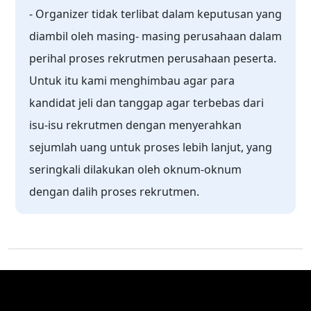
- Organizer tidak terlibat dalam keputusan yang
diambil oleh masing- masing perusahaan dalam
perihal proses rekrutmen perusahaan peserta.
Untuk itu kami menghimbau agar para
kandidat jeli dan tanggap agar terbebas dari
isu-isu rekrutmen dengan menyerahkan
sejumlah uang untuk proses lebih lanjut, yang
seringkali dilakukan oleh oknum-oknum
dengan dalih proses rekrutmen.