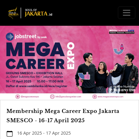
Membership Mega Career Expo Jakarta
SMESCO - 16-17 April 2025
16 Apr 2025 - 17 Apr 2025