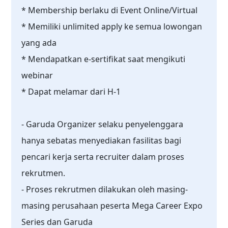
* Membership berlaku di Event Online/Virtual
* Memiliki unlimited apply ke semua lowongan
yang ada
* Mendapatkan e-sertifikat saat mengikuti
webinar
* Dapat melamar dari H-1
- Garuda Organizer selaku penyelenggara
hanya sebatas menyediakan fasilitas bagi
pencari kerja serta recruiter dalam proses
rekrutmen.
- Proses rekrutmen dilakukan oleh masing-
masing perusahaan peserta Mega Career Expo
Series dan Garuda