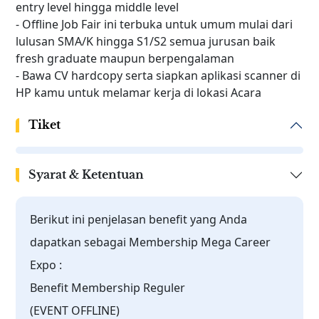
entry level hingga middle level
- Offline Job Fair ini terbuka untuk umum mulai dari
lulusan SMA/K hingga S1/S2 semua jurusan baik
fresh graduate maupun berpengalaman
- Bawa CV hardcopy serta siapkan aplikasi scanner di
HP kamu untuk melamar kerja di lokasi Acara
Tiket
Syarat & Ketentuan
Berikut ini penjelasan benefit yang Anda
dapatkan sebagai Membership Mega Career
Expo :
Benefit Membership Reguler
(EVENT OFFLINE)