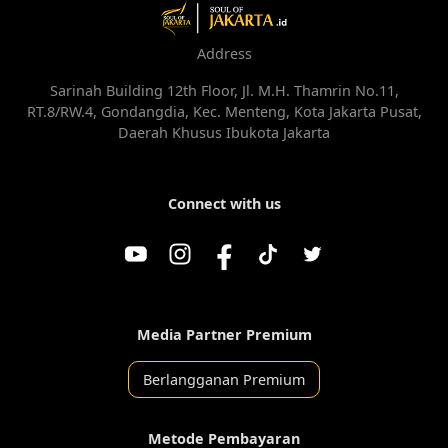
Address
Sarinah Building 12th Floor, Jl. M.H. Thamrin No.11,
RT.8/RW.4, Gondangdia, Kec. Menteng, Kota Jakarta Pusat,
Daerah Khusus Ibukota Jakarta
Connect with us
Media Partner Premium
Berlangganan Premium
Metode Pembayaran