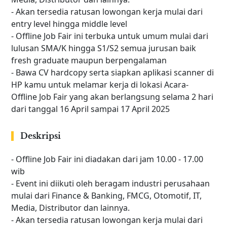
- Akan tersedia ratusan lowongan kerja mulai dari
entry level hingga middle level
- Offline Job Fair ini terbuka untuk umum mulai dari
lulusan SMA/K hingga S1/S2 semua jurusan baik
fresh graduate maupun berpengalaman
- Bawa CV hardcopy serta siapkan aplikasi scanner di
HP kamu untuk melamar kerja di lokasi Acara-
Offline Job Fair yang akan berlangsung selama 2 hari
dari tanggal 16 April sampai 17 April 2025
Deskripsi
- Offline Job Fair ini diadakan dari jam 10.00 - 17.00
wib
- Event ini diikuti oleh beragam industri perusahaan
mulai dari Finance & Banking, FMCG, Otomotif, IT,
Media, Distributor dan lainnya.
- Akan tersedia ratusan lowongan kerja mulai dari