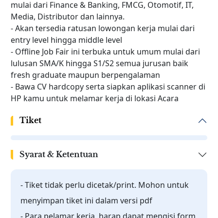
mulai dari Finance & Banking, FMCG, Otomotif, IT,
Media, Distributor dan lainnya.
- Akan tersedia ratusan lowongan kerja mulai dari
entry level hingga middle level
- Offline Job Fair ini terbuka untuk umum mulai dari
lulusan SMA/K hingga S1/S2 semua jurusan baik
fresh graduate maupun berpengalaman
- Bawa CV hardcopy serta siapkan aplikasi scanner di
HP kamu untuk melamar kerja di lokasi Acara
Tiket
Syarat & Ketentuan
- Tiket tidak perlu dicetak/print. Mohon untuk
menyimpan tiket ini dalam versi pdf
- Para pelamar kerja, harap dapat mengisi form