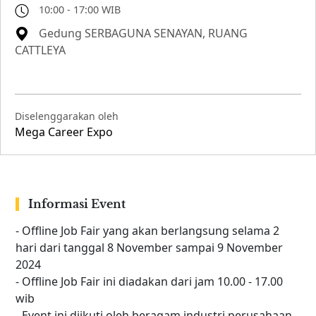
10:00 - 17:00 WIB
Gedung SERBAGUNA SENAYAN, RUANG
CATTLEYA
Diselenggarakan oleh
Mega Career Expo
Informasi Event
- Offline Job Fair yang akan berlangsung selama 2
hari dari tanggal 8 November sampai 9 November
2024
- Offline Job Fair ini diadakan dari jam 10.00 - 17.00
wib
- Event ini diikuti oleh beragam industri perusahaan