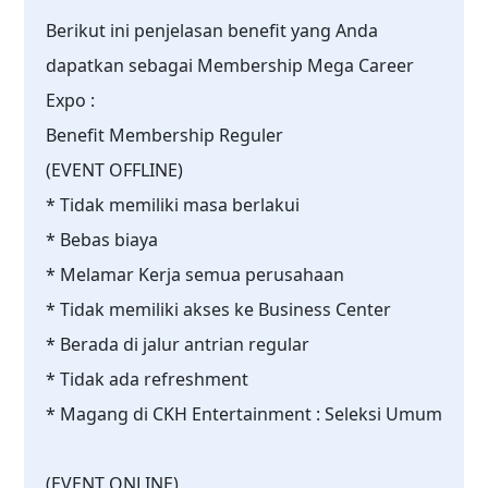
Berikut ini penjelasan benefit yang Anda
dapatkan sebagai Membership Mega Career
Expo :
Benefit Membership Reguler
(EVENT OFFLINE)
* Tidak memiliki masa berlakui
* Bebas biaya
* Melamar Kerja semua perusahaan
* Tidak memiliki akses ke Business Center
* Berada di jalur antrian regular
* Tidak ada refreshment
* Magang di CKH Entertainment : Seleksi Umum
(EVENT ONLINE)