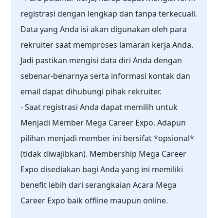
registrasi dengan lengkap dan tanpa terkecuali.
Data yang Anda isi akan digunakan oleh para
rekruiter saat memproses lamaran kerja Anda.
Jadi pastikan mengisi data diri Anda dengan
sebenar-benarnya serta informasi kontak dan
email dapat dihubungi pihak rekruiter.
- Saat registrasi Anda dapat memilih untuk
Menjadi Member Mega Career Expo. Adapun
pilihan menjadi member ini bersifat *opsional*
(tidak diwajibkan). Membership Mega Career
Expo disediakan bagi Anda yang ini memiliki
benefit lebih dari serangkaian Acara Mega
Career Expo baik offline maupun online.