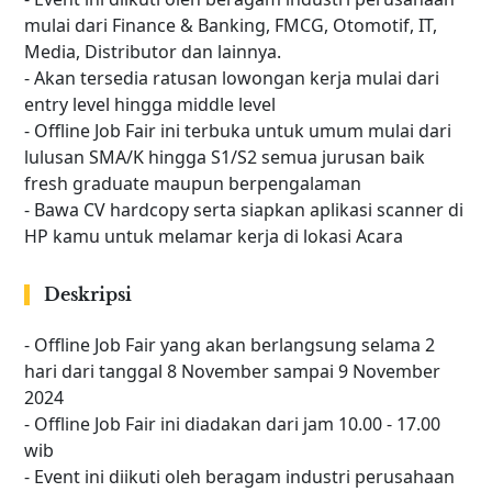
mulai dari Finance & Banking, FMCG, Otomotif, IT,
Media, Distributor dan lainnya.
- Akan tersedia ratusan lowongan kerja mulai dari
entry level hingga middle level
- Offline Job Fair ini terbuka untuk umum mulai dari
lulusan SMA/K hingga S1/S2 semua jurusan baik
fresh graduate maupun berpengalaman
- Bawa CV hardcopy serta siapkan aplikasi scanner di
HP kamu untuk melamar kerja di lokasi Acara
Deskripsi
- Offline Job Fair yang akan berlangsung selama 2
hari dari tanggal 8 November sampai 9 November
2024
- Offline Job Fair ini diadakan dari jam 10.00 - 17.00
wib
- Event ini diikuti oleh beragam industri perusahaan