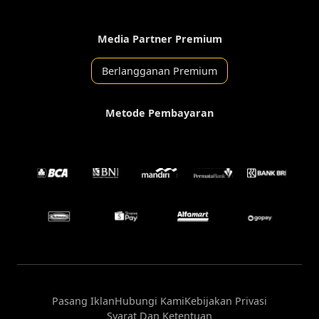
Media Partner Premium
Berlangganan Premium
Metode Pembayaran
Pasang Iklan
Hubungi Kami
Kebijakan Privasi
Syarat Dan Ketentuan