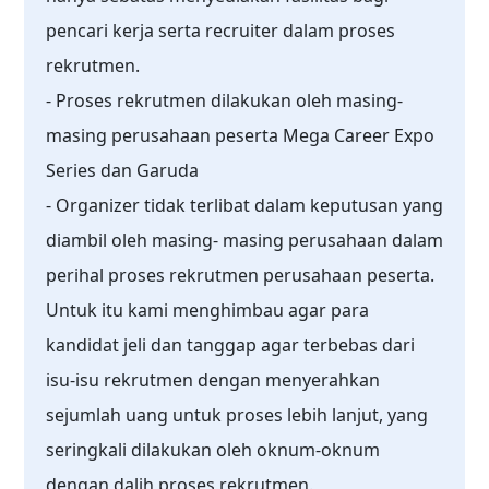
pencari kerja serta recruiter dalam proses
rekrutmen.
- Proses rekrutmen dilakukan oleh masing-
masing perusahaan peserta Mega Career Expo
Series dan Garuda
- Organizer tidak terlibat dalam keputusan yang
diambil oleh masing- masing perusahaan dalam
perihal proses rekrutmen perusahaan peserta.
Untuk itu kami menghimbau agar para
kandidat jeli dan tanggap agar terbebas dari
isu-isu rekrutmen dengan menyerahkan
sejumlah uang untuk proses lebih lanjut, yang
seringkali dilakukan oleh oknum-oknum
dengan dalih proses rekrutmen.