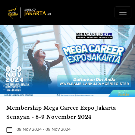
Membership Mega Career Expo Jakarta
Senayan - 8-9 November 2024
08 Nov 2024 - 09 Nov 2024