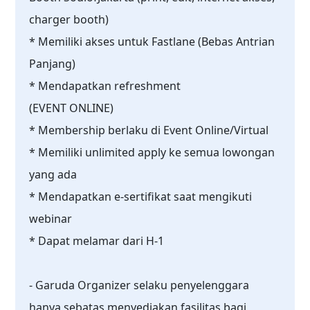
charger booth)
* Memiliki akses untuk Fastlane (Bebas Antrian
Panjang)
* Mendapatkan refreshment
(EVENT ONLINE)
* Membership berlaku di Event Online/Virtual
* Memiliki unlimited apply ke semua lowongan
yang ada
* Mendapatkan e-sertifikat saat mengikuti
webinar
* Dapat melamar dari H-1
- Garuda Organizer selaku penyelenggara
hanya sebatas menyediakan fasilitas bagi