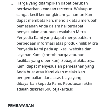
Harga yang ditampilkan dapat berubah
berdasarkan keadaan tertentu. Walaupun
sangat kecil kemungkinannya namun Kami
dapat membatalkan, menolak atau merubah
pemesanan Anda dalam hal terdapat
penyesuaian ataupun kesalahan Mitra
Penyedia Kami yang dapat menyebabkan
perbedaan informasi atas produk milik Mitra
Penyedia Kami pada aplikasi, website dan
Layanan Kami (contoh harga ataupun
fasilitas yang diberikan). Sebagai akibatnya,
Kami dapat menyesuaian pemesanan yang
Anda buat atau Kami akan melakukan
pengembalian dana atas biaya yang
dibayarkan kepada Kami. Keputusan akhir
adalah diskresi Soulofjakarta.id
PEMBAYARAN