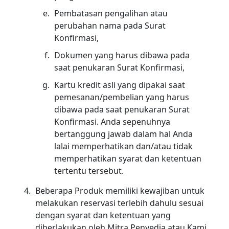
Pembatasan pengalihan atau
perubahan nama pada Surat
Konfirmasi,
Dokumen yang harus dibawa pada
saat penukaran Surat Konfirmasi,
Kartu kredit asli yang dipakai saat
pemesanan/pembelian yang harus
dibawa pada saat penukaran Surat
Konfirmasi. Anda sepenuhnya
bertanggung jawab dalam hal Anda
lalai memperhatikan dan/atau tidak
memperhatikan syarat dan ketentuan
tertentu tersebut.
Beberapa Produk memiliki kewajiban untuk
melakukan reservasi terlebih dahulu sesuai
dengan syarat dan ketentuan yang
diberlakukan oleh Mitra Penyedia atau Kami.