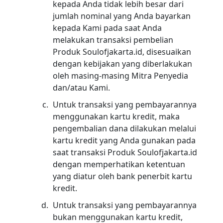
kepada Anda tidak lebih besar dari
jumlah nominal yang Anda bayarkan
kepada Kami pada saat Anda
melakukan transaksi pembelian
Produk Soulofjakarta.id, disesuaikan
dengan kebijakan yang diberlakukan
oleh masing-masing Mitra Penyedia
dan/atau Kami.
Untuk transaksi yang pembayarannya
menggunakan kartu kredit, maka
pengembalian dana dilakukan melalui
kartu kredit yang Anda gunakan pada
saat transaksi Produk Soulofjakarta.id
dengan memperhatikan ketentuan
yang diatur oleh bank penerbit kartu
kredit.
Untuk transaksi yang pembayarannya
bukan menggunakan kartu kredit,