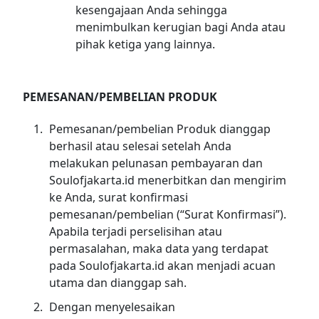
kesengajaan Anda sehingga
menimbulkan kerugian bagi Anda atau
pihak ketiga yang lainnya.
PEMESANAN/PEMBELIAN PRODUK
Pemesanan/pembelian Produk dianggap
berhasil atau selesai setelah Anda
melakukan pelunasan pembayaran dan
Soulofjakarta.id menerbitkan dan mengirim
ke Anda, surat konfirmasi
pemesanan/pembelian (“Surat Konfirmasi”).
Apabila terjadi perselisihan atau
permasalahan, maka data yang terdapat
pada Soulofjakarta.id akan menjadi acuan
utama dan dianggap sah.
Dengan menyelesaikan