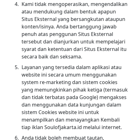
Kami tidak mengoperasikan, mengendalikan
atau mendukung dalam bentuk apapun
Situs Eksternal yang bersangkutan ataupun
konten/isinya. Anda bertanggung jawab
penuh atas penggunan Situs Eksternal
tersebut dan dianjurkan untuk mempelajari
syarat dan ketentuan dari Situs Eksternal itu
secara baik dan seksama.
Layanan yang tersedia dalam aplikasi atau
website ini secara umum menggunakan
system re-marketing dan sistem cookies
yang memungkinkan pihak ketiga (termasuk
dan tidak terbatas pada Google) mengakses
dan menggunakan data kunjungan dalam
sistem Cookies website ini untuk
menampilkan dan menayangkan Kembali
tiap iklan Soulofjakarta.id melalui internet.
Anda tidak boleh membuat tautan,