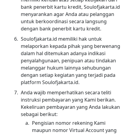
bank penerbit kartu kredit, Soulofjakarta.id
menyarankan agar Anda atau pelanggan
untuk berkoordinasi secara langsung
dengan bank penerbit kartu kredit.
Soulofjakarta.id memiliki hak untuk
melaporkan kepada pihak yang berwenang
dalam hal ditemukan adanya indikasi
penyalahgunaan, penipuan atau tindakan
melanggar hukum lainnya sehubungan
dengan setiap kegiatan yang terjadi pada
platform Soulofjakarta.id.
Anda wajib memperhatikan secara teliti
instruksi pembayaran yang Kami berikan.
Kekeliruan pembayaran yang Anda lakukan
sebagai berikut:
Pengisian nomor rekening Kami
maupun nomor Virtual Account yang