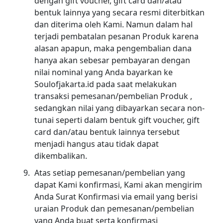
dengan gift voucher, gift card dan/atau
bentuk lainnya yang secara resmi diterbitkan
dan diterima oleh Kami. Namun dalam hal
terjadi pembatalan pesanan Produk karena
alasan apapun, maka pengembalian dana
hanya akan sebesar pembayaran dengan
nilai nominal yang Anda bayarkan ke
Soulofjakarta.id pada saat melakukan
transaksi pemesanan/pembelian Produk ,
sedangkan nilai yang dibayarkan secara non-
tunai seperti dalam bentuk gift voucher, gift
card dan/atau bentuk lainnya tersebut
menjadi hangus atau tidak dapat
dikembalikan.
Atas setiap pemesanan/pembelian yang
dapat Kami konfirmasi, Kami akan mengirim
Anda Surat Konfirmasi via email yang berisi
uraian Produk dan pemesanan/pembelian
yang Anda buat serta konfirmasi