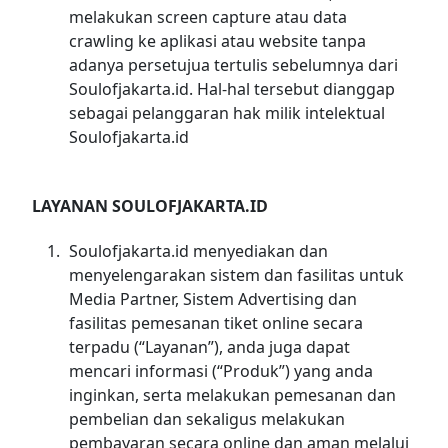
melakukan screen capture atau data
crawling ke aplikasi atau website tanpa
adanya persetujua tertulis sebelumnya dari
Soulofjakarta.id. Hal-hal tersebut dianggap
sebagai pelanggaran hak milik intelektual
Soulofjakarta.id
LAYANAN SOULOFJAKARTA.ID
Soulofjakarta.id menyediakan dan
menyelengarakan sistem dan fasilitas untuk
Media Partner, Sistem Advertising dan
fasilitas pemesanan tiket online secara
terpadu (“Layanan”), anda juga dapat
mencari informasi (“Produk”) yang anda
inginkan, serta melakukan pemesanan dan
pembelian dan sekaligus melakukan
pembayaran secara online dan aman melalui