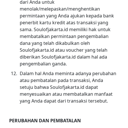
dari Anda untuk
menolak/melepaskan/menghentikan
permintaan yang Anda ajukan kepada bank
penerbit kartu kredit atas transaksi yang
sama. Soulofjakarta.id memiliki hak untuk
membatalkan permintaan pengembalian
dana yang telah dikabulkan oleh
Soulofjakarta.id atau voucher yang telah
diberikan Soulofjakarta.id dalam hal ada
pengembalian ganda.
Dalam hal Anda meminta adanya perubahan
atau pembatalan pada transaksi, Anda
setuju bahwa Soulofjakarta.id dapat
menyesuaikan atau membatalkan manfaat
yang Anda dapat dari transaksi tersebut.
PERUBAHAN DAN PEMBATALAN