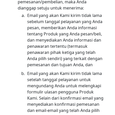
pemesanan/pembelian, maka Anda
dianggap setuju untuk menerima:
Email yang akan Kami kirim tidak lama
sebelum tanggal pelayanan yang Anda
pesan, memberikan Anda informasi
tentang Produk yang Anda pesan/beli,
dan menyediakan Anda informasi dan
penawaran tertentu (termasuk
penawaran pihak ketiga yang telah
Anda pilih sendiri) yang terkait dengan
pemesanan dan tujuan Anda, dan
Email yang akan Kami kirim tidak lama
setelah tanggal pelayanan untuk
mengundang Anda untuk melengkapi
formulir ulasan pengguna Produk
Kami. Selain dari konfirmasi email yang
menyediakan konfirmasi pemesanan
dan email-email yang telah Anda pilih