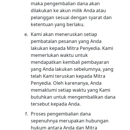
maka pengembalian dana akan
dilakukan ke akun milik Anda atau
pelanggan sesuai dengan syarat dan
ketentuan yang berlaku.
Kami akan meneruskan setiap
pembatalan pesanan yang Anda
lakukan kepada Mitra Penyedia. Kami
memerlukan waktu untuk
mendapatkan kembali pembayaran
yang Anda lakukan sebelumnya, yang
telah Kami teruskan kepada Mitra
Penyedia. Oleh karenanya, Anda
memaklumi setiap waktu yang Kami
butuhkan untuk mengembalikan dana
tersebut kepada Anda.
Proses pengembalian dana
sepenuhnya merupakan hubungan
hukum antara Anda dan Mitra