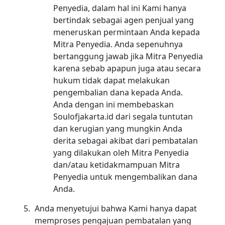
Penyedia, dalam hal ini Kami hanya
bertindak sebagai agen penjual yang
meneruskan permintaan Anda kepada
Mitra Penyedia. Anda sepenuhnya
bertanggung jawab jika Mitra Penyedia
karena sebab apapun juga atau secara
hukum tidak dapat melakukan
pengembalian dana kepada Anda.
Anda dengan ini membebaskan
Soulofjakarta.id dari segala tuntutan
dan kerugian yang mungkin Anda
derita sebagai akibat dari pembatalan
yang dilakukan oleh Mitra Penyedia
dan/atau ketidakmampuan Mitra
Penyedia untuk mengembalikan dana
Anda.
Anda menyetujui bahwa Kami hanya dapat
memproses pengajuan pembatalan yang