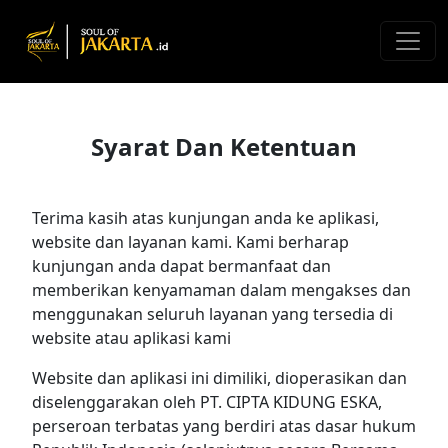
Syarat Dan Ketentuan
Terima kasih atas kunjungan anda ke aplikasi,
website dan layanan kami. Kami berharap
kunjungan anda dapat bermanfaat dan
memberikan kenyamaman dalam mengakses dan
menggunakan seluruh layanan yang tersedia di
website atau aplikasi kami
Website dan aplikasi ini dimiliki, dioperasikan dan
diselenggarakan oleh PT. CIPTA KIDUNG ESKA,
perseroan terbatas yang berdiri atas dasar hukum