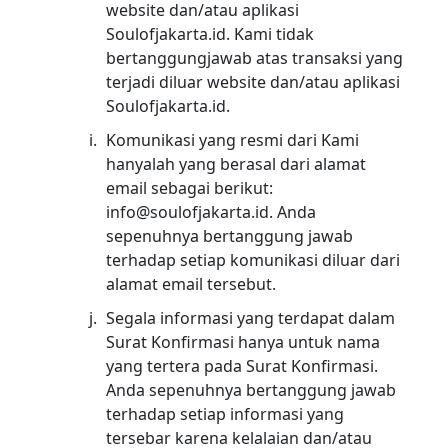
website dan/atau aplikasi
Soulofjakarta.id. Kami tidak
bertanggungjawab atas transaksi yang
terjadi diluar website dan/atau aplikasi
Soulofjakarta.id.
Komunikasi yang resmi dari Kami
hanyalah yang berasal dari alamat
email sebagai berikut:
info@soulofjakarta.id. Anda
sepenuhnya bertanggung jawab
terhadap setiap komunikasi diluar dari
alamat email tersebut.
Segala informasi yang terdapat dalam
Surat Konfirmasi hanya untuk nama
yang tertera pada Surat Konfirmasi.
Anda sepenuhnya bertanggung jawab
terhadap setiap informasi yang
tersebar karena kelalaian dan/atau